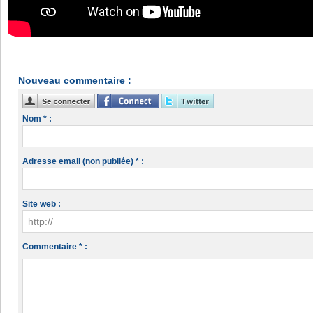
Nouveau commentaire :
Nom * :
Adresse email (non publiée) * :
Site web :
Commentaire * :