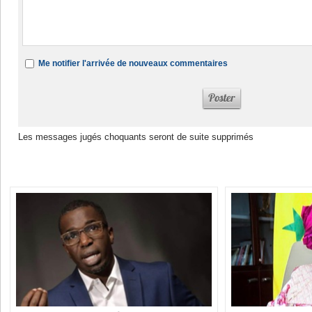
Me notifier l'arrivée de nouveaux commentaires
Les messages jugés choquants seront de suite supprimés
Dans la même rubrique :