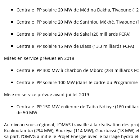
Centrale IPP solaire 20 MW de Médina Dakha, Tivaoune (12 
Centrale IPP solaire 20 MW de Santhiou Mékhé, Tivaoune (
Centrale IPP solaire 20 MW de Sakal (20 milliards FCFA)
Centrale IPP solaire 15 MW de Diass (13,3 milliards FCFA)
Mises en service prévues en 2018
Centrale IPP 300 MW à charbon de Mboro (283 milliards FC
Centrale IPP solaire 100 MW (dans le cadre du Programme 
Mise en service prévue avant juillet 2019
Centrale IPP 150 MW éolienne de Taiba Ndiaye (160 milliar
de 50 MW
Au niveau sous-régional, l’OMVS travaille à la réalisation des p
Koukoutamba (294 MW), Bouréya (114 MW), Gourbassi (18 MW) e
sa part, l’OMVG a initié le Projet Energie avec le barrage hydro-