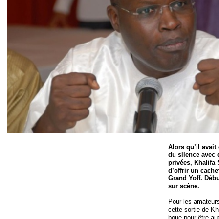
Alors qu’il avait
du silence avec 
privées, Khalifa
d’offrir un cache
Grand Yoff. Débu
sur scène.
Pour les amateurs
cette sortie de Kh
boue pour être au