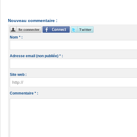
Nouveau commentaire :
Nom * :
Adresse email (non publiée) * :
Site web :
Commentaire * :