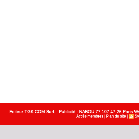
Editeur TGK COM Sarl. : Publicité : NABOU 77 107 47 26 Paris
Accès membres
|
Plan du site
|
Sy