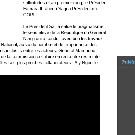
sollicitudes et au premier rang, le Président
Famara Ibrahima Sagna Président du
COPIL.
Le Président Sall a salué le pragmatisme,
le sens élevé de la République du Général
Niang qui a conduit avec brio les travaux
 National, au vu du nombre et de l’importance des
es inclusifs entre les acteurs. Général Mamadou
 la commission cellulaire en rencontre restreinte
Public
côtes ses plus proches collaborateurs : Aly Ngouille