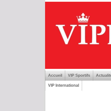
Accueil
VIP Sportifs
Actualit
VIP International