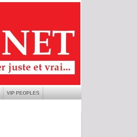
VIP PEOPLES