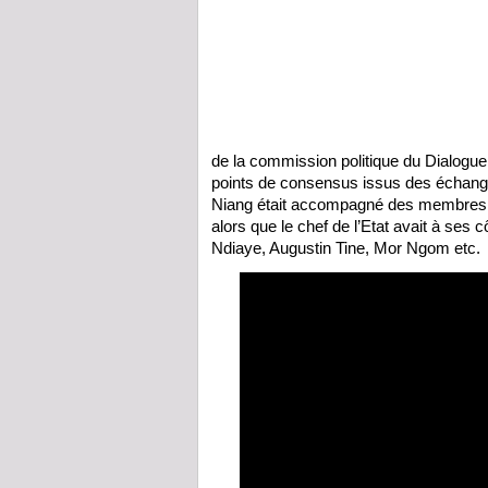
de la commission politique du Dialogue
points de consensus issus des échang
Niang était accompagné des membres de
alors que le chef de l’Etat avait à ses 
Ndiaye, Augustin Tine, Mor Ngom etc.