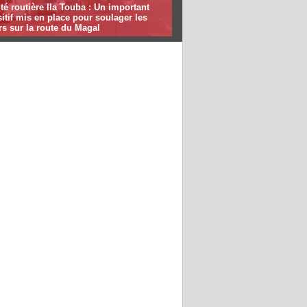
té routière Ila Touba : Un important
itif mis en place pour soulager les
s sur la route du Magal