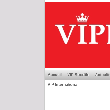
Accueil
VIP Sportifs
Actualit
VIP International