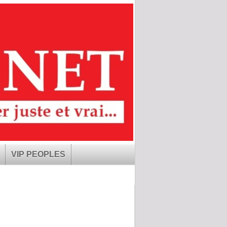
VIP PEOPLES