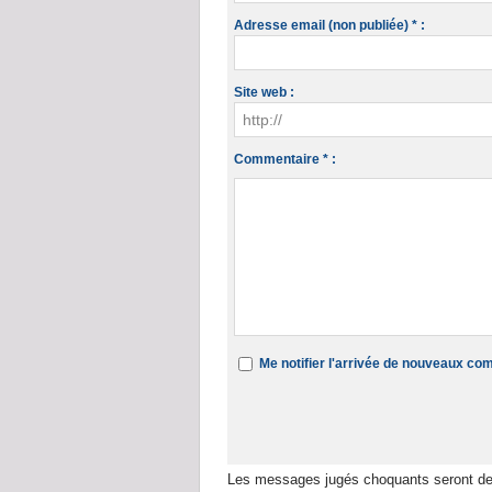
Adresse email (non publiée) * :
Site web :
Commentaire * :
Me notifier l'arrivée de nouveaux c
Les messages jugés choquants seront de