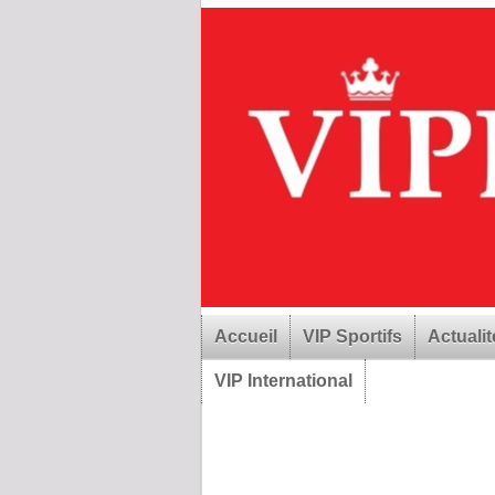
Accueil
VIP Sportifs
Actualit
VIP International