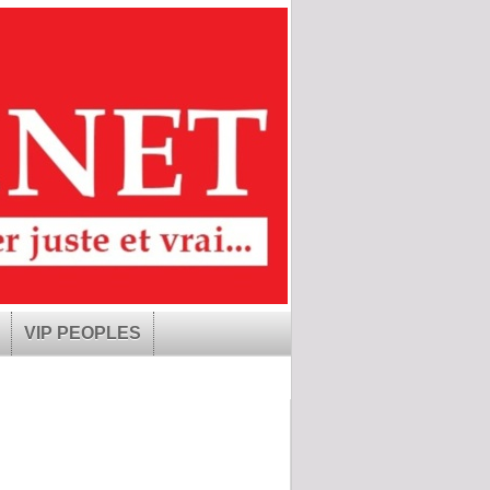
VIP PEOPLES