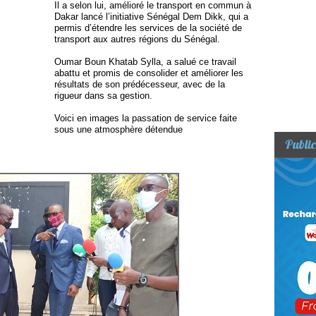
Il a selon lui, amélioré le transport en commun à
Dakar lancé l’initiative Sénégal Dem Dikk, qui a
permis d’étendre les services de la société de
transport aux autres régions du Sénégal.
Oumar Boun Khatab Sylla, a salué ce travail
abattu et promis de consolider et améliorer les
résultats de son prédécesseur, avec de la
rigueur dans sa gestion.
Voici en images la passation de service faite
sous une atmosphère détendue
Public