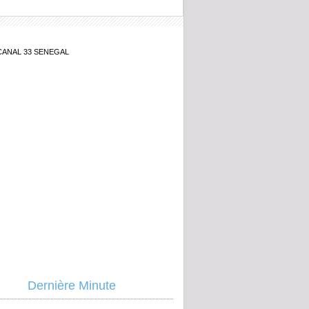
CANAL 33 SENEGAL
Dernière Minute