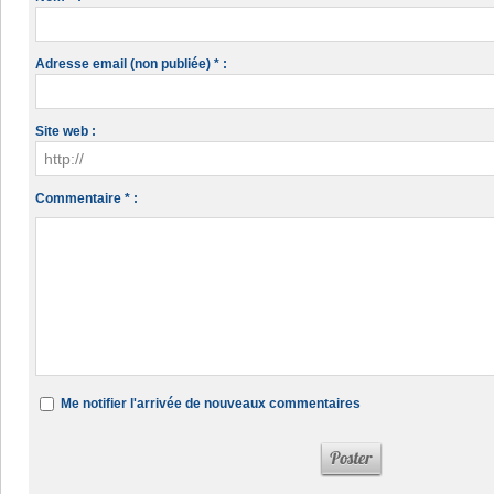
Adresse email (non publiée) * :
Site web :
Commentaire * :
Me notifier l'arrivée de nouveaux commentaires