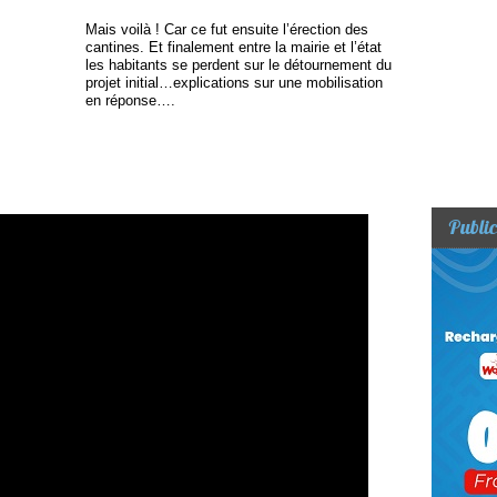
Mais voilà ! Car ce fut ensuite l’érection des
cantines. Et finalement entre la mairie et l’état
les habitants se perdent sur le détournement du
projet initial…explications sur une mobilisation
en réponse….
Public