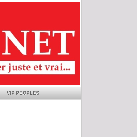
VIP PEOPLES