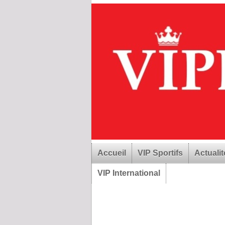
Accueil
VIP Sportifs
Actualit
VIP International