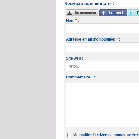
Nouveau commentaire :
Nom * :
Adresse email (non publiée) * :
Site web :
Commentaire * :
Me notifier l'arrivée de nouveaux c