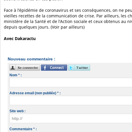
Face à l’épidémie de coronavirus et ses conséquences, on ne peu
vieilles recettes de la communication de crise. Par ailleurs, les ch
ministère de la Santé et de l’Action sociale et ceux obtenus au ni
depuis quelques jours. (Voir par ailleurs)
Avec Dakaractu
Nouveau commentaire :
Nom * :
Adresse email (non publiée) * :
Site web :
Commentaire * :