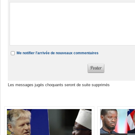
Me notifier l'arrivée de nouveaux commentaires
Les messages jugés choquants seront de suite supprimés
Dans la même rubrique :