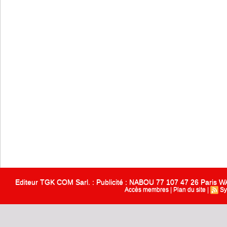
Editeur TGK COM Sarl. : Publicité : NABOU 77 107 47 26 Paris
Accès membres
|
Plan du site
|
Sy