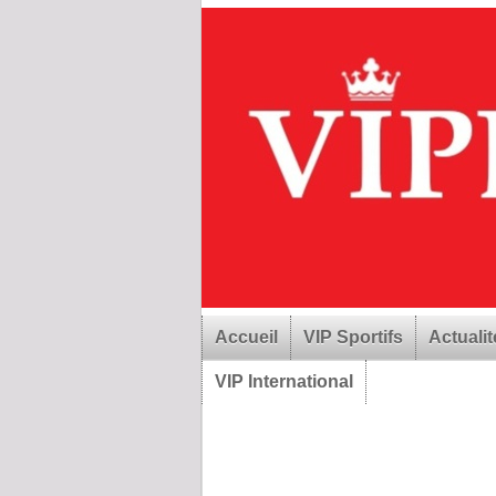
Accueil
VIP Sportifs
Actualit
VIP International