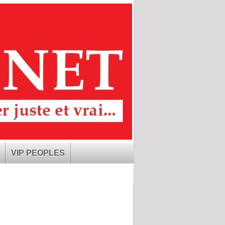
VIP PEOPLES