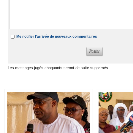
Me notifier l'arrivée de nouveaux commentaires
Les messages jugés choquants seront de suite supprimés
Dans la même rubrique :