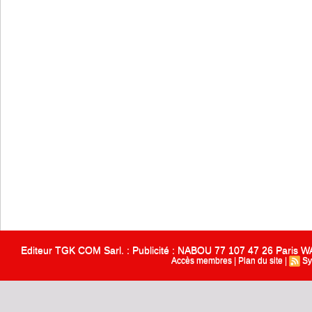
Editeur TGK COM Sarl. : Publicité : NABOU 77 107 47 26 Paris
Accès membres
|
Plan du site
|
Sy