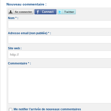
Nouveau commentaire :
Nom * :
Adresse email (non publiée) * :
Site web :
Commentaire * :
Me notifier l'arrivée de nouveaux commentaires