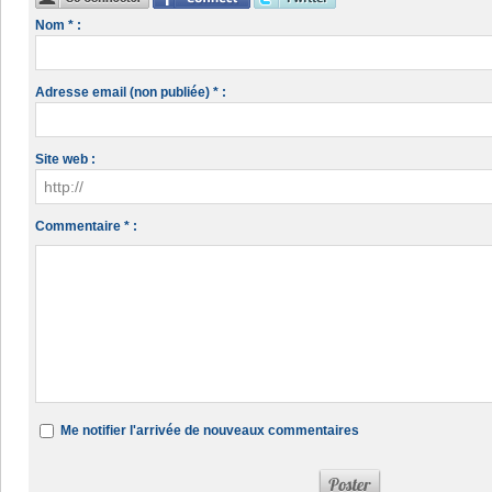
Nom * :
Adresse email (non publiée) * :
Site web :
Commentaire * :
Me notifier l'arrivée de nouveaux commentaires