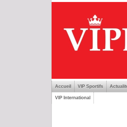
Accueil
VIP Sportifs
Actualit
VIP International