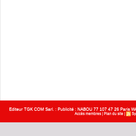
Editeur TGK COM Sarl. : Publicité : NABOU 77 107 47 26 Paris
Accès membres
|
Plan du site
|
Sy