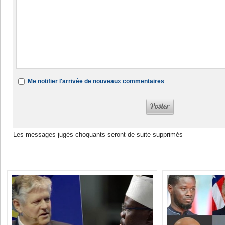
Me notifier l'arrivée de nouveaux commentaires
Les messages jugés choquants seront de suite supprimés
Dans la même rubrique :