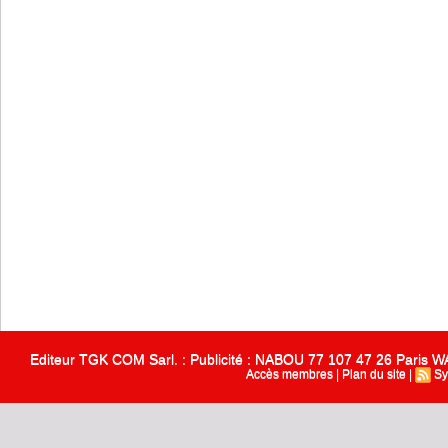
Editeur TGK COM Sarl. : Publicité : NABOU 77 107 47 26 Paris
Accès membres
|
Plan du site
|
Sy