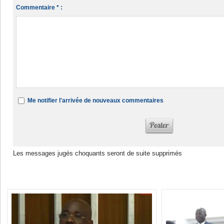
Commentaire * :
Me notifier l'arrivée de nouveaux commentaires
Les messages jugés choquants seront de suite supprimés
Dans la même rubrique :