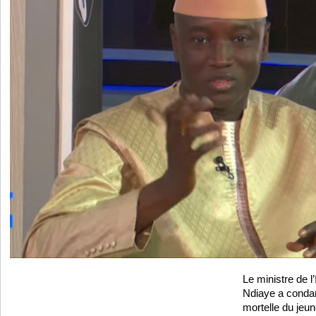
Le ministre de l’
Ndiaye a conda
mortelle du je