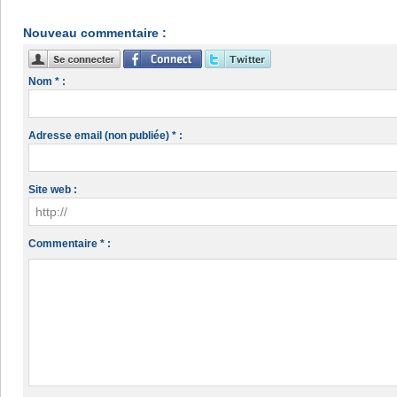
Nouveau commentaire :
Nom * :
Adresse email (non publiée) * :
Site web :
Commentaire * :