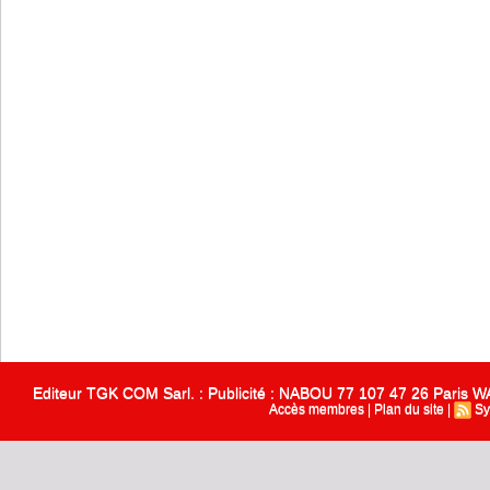
Editeur TGK COM Sarl. : Publicité : NABOU 77 107 47 26 Paris
Accès membres
|
Plan du site
|
Sy