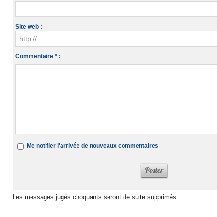
Site web :
Commentaire * :
Me notifier l'arrivée de nouveaux commentaires
Les messages jugés choquants seront de suite supprimés