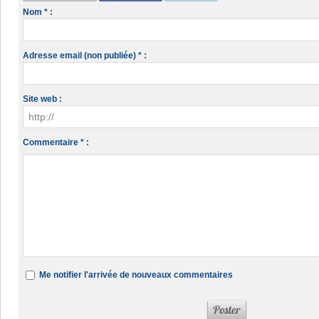
Nom * :
Adresse email (non publiée) * :
Site web :
Commentaire * :
Me notifier l'arrivée de nouveaux commentaires