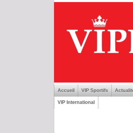
Accueil
VIP Sportifs
Actualit
VIP International