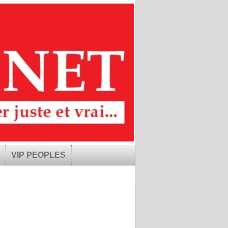
VIP PEOPLES