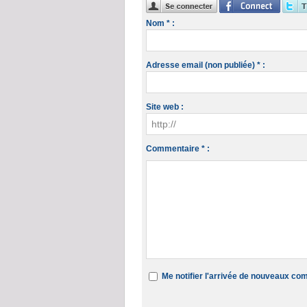
Nom * :
Adresse email (non publiée) * :
Site web :
Commentaire * :
Me notifier l'arrivée de nouveaux c