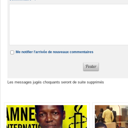
Me notifier l'arrivée de nouveaux commentaires
Les messages jugés choquants seront de suite supprimés
Dans la même rubrique :