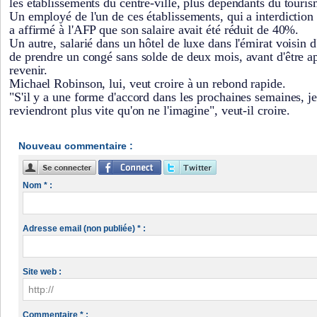
les établissements du centre-ville, plus dépendants du tourism
Un employé de l'un de ces établissements, qui a interdiction
a affirmé à l'AFP que son salaire avait été réduit de 40%.
Un autre, salarié dans un hôtel de luxe dans l'émirat voisin 
de prendre un congé sans solde de deux mois, avant d'être 
revenir.
Michael Robinson, lui, veut croire à un rebond rapide.
"S'il y a une forme d'accord dans les prochaines semaines, je
reviendront plus vite qu'on ne l'imagine", veut-il croire.
Nouveau commentaire :
Nom * :
Adresse email (non publiée) * :
Site web :
Commentaire * :