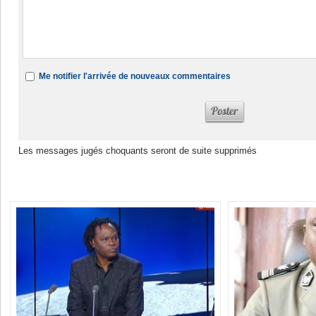
Me notifier l'arrivée de nouveaux commentaires
Les messages jugés choquants seront de suite supprimés
Dans la même rubrique :