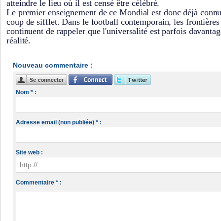
atteindre le lieu où il est censé être célébré.
Le premier enseignement de ce Mondial est donc déjà conn
coup de sifflet. Dans le football contemporain, les frontières
continuent de rappeler que l'universalité est parfois davanta
réalité.
Nouveau commentaire :
Nom * :
Adresse email (non publiée) * :
Site web :
Commentaire * :