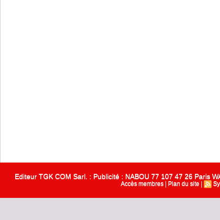
Editeur TGK COM Sarl. : Publicité : NABOU 77 107 47 26 Paris
Accès membres
|
Plan du site
|
Sy