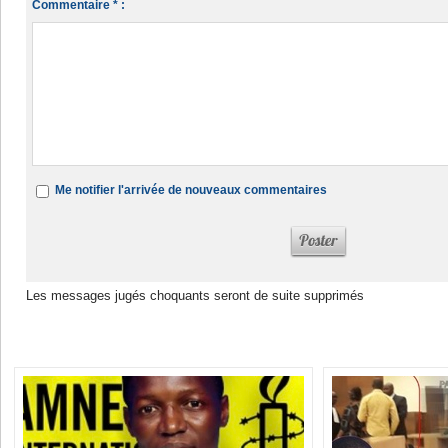
Commentaire * :
Me notifier l'arrivée de nouveaux commentaires
Les messages jugés choquants seront de suite supprimés
Dans la même rubrique :