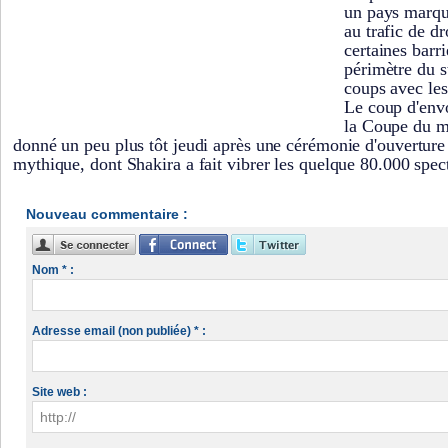
un pays marqué
au trafic de dr
certaines barri
périmètre du s
coups avec les
Le coup d'env
la Coupe du m
donné un peu plus tôt jeudi après une cérémonie d'ouverture 
mythique, dont Shakira a fait vibrer les quelque 80.000 spec
Nouveau commentaire :
Nom * :
Adresse email (non publiée) * :
Site web :