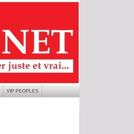
VIP PEOPLES