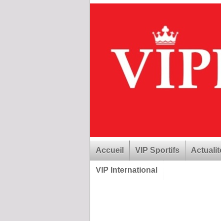
Accueil
VIP Sportifs
Actualit
VIP International