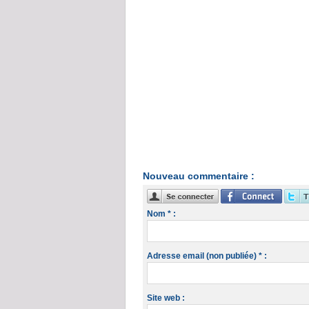
Nouveau commentaire :
Nom * :
Adresse email (non publiée) * :
Site web :