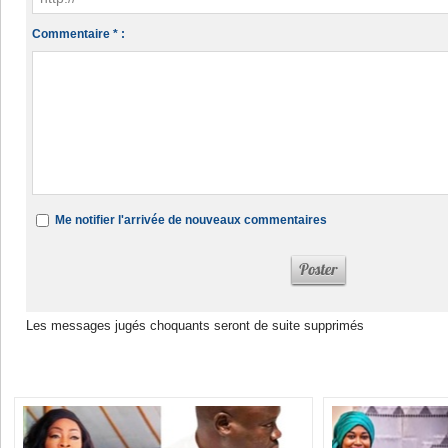
Commentaire * :
Me notifier l'arrivée de nouveaux commentaires
Les messages jugés choquants seront de suite supprimés
Dans la même rubrique :