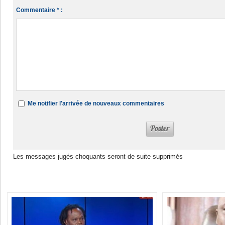
Commentaire * :
Me notifier l'arrivée de nouveaux commentaires
Les messages jugés choquants seront de suite supprimés
Dans la même rubrique :