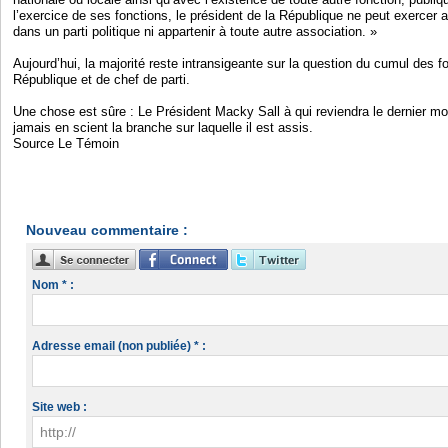
l’exercice de ses fonctions, le président de la République ne peut exercer 
dans un parti politique ni appartenir à toute autre association. »
Aujourd’hui, la majorité reste intransigeante sur la question du cumul des f
République et de chef de parti.
Une chose est sûre : Le Président Macky Sall à qui reviendra le dernier mot
jamais en scient la branche sur laquelle il est assis.
Source Le Témoin
Nouveau commentaire :
Nom * :
Adresse email (non publiée) * :
Site web :