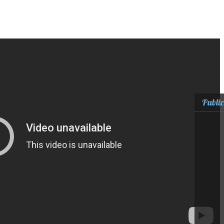
Public