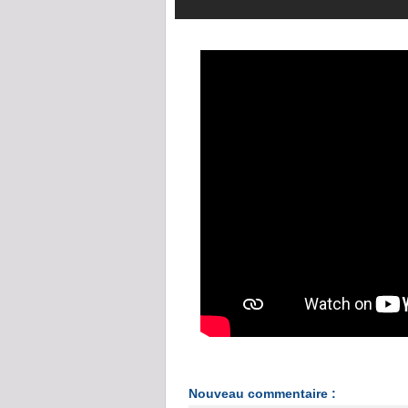
Nouveau commentaire :