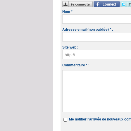
Nom * :
Adresse email (non publiée) * :
Site web :
Commentaire * :
Me notifier l'arrivée de nouveaux c