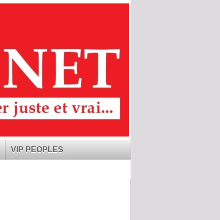
VIP PEOPLES