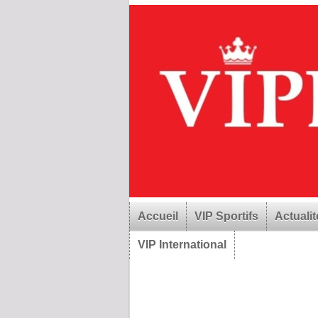
Accueil
VIP Sportifs
Actualit
VIP International