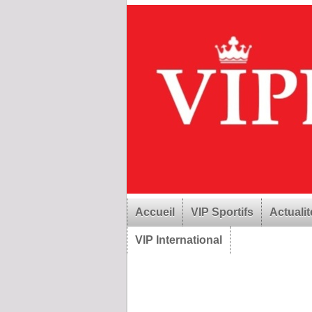
Accueil
VIP Sportifs
Actualit
VIP International