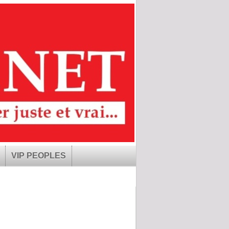
VIP PEOPLES