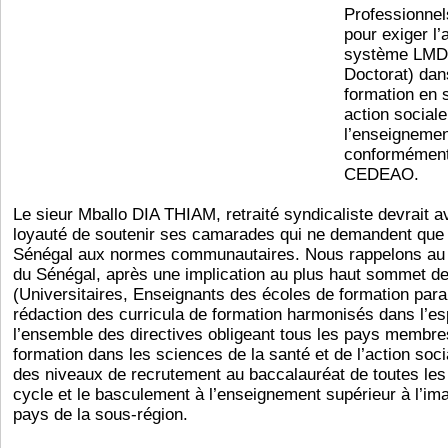
Professionnel
pour exiger l’
système LMD 
Doctorat) dan
formation en 
action sociale
l’enseignemen
conformément 
CEDEAO.
Le sieur Mballo DIA THIAM, retraité syndicaliste devrait av
loyauté de soutenir ses camarades qui ne demandent que 
Sénégal aux normes communautaires. Nous rappelons au 
du Sénégal, après une implication au plus haut sommet d
(Universitaires, Enseignants des écoles de formation par
rédaction des curricula de formation harmonisés dans l’
l’ensemble des directives obligeant tous les pays membre
formation dans les sciences de la santé et de l’action soc
des niveaux de recrutement au baccalauréat de toutes les
cycle et le basculement à l’enseignement supérieur à l’im
pays de la sous-région.