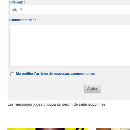
Site web :
Commentaire * :
Me notifier l'arrivée de nouveaux commentaires
Les messages jugés choquants seront de suite supprimés
Dans la même rubrique :