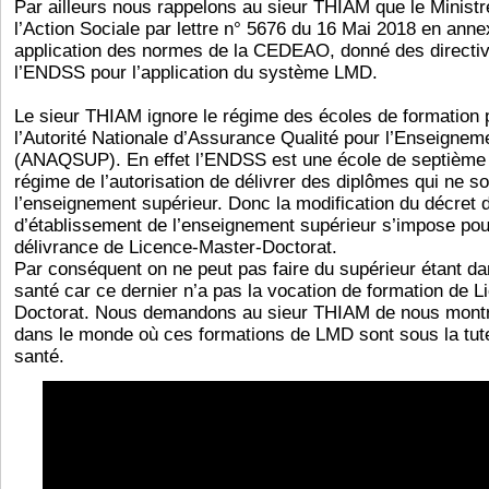
Par ailleurs nous rappelons au sieur THIAM que le Ministr
l’Action Sociale par lettre n° 5676 du 16 Mai 2018 en anne
application des normes de la CEDEAO, donné des directiv
l’ENDSS pour l’application du système LMD.
Le sieur THIAM ignore le régime des écoles de formation p
l’Autorité Nationale d’Assurance Qualité pour l’Enseignem
(ANAQSUP). En effet l’ENDSS est une école de septième 
régime de l’autorisation de délivrer des diplômes qui ne s
l’enseignement supérieur. Donc la modification du décret
d’établissement de l’enseignement supérieur s’impose pour 
délivrance de Licence-Master-Doctorat.
Par conséquent on ne peut pas faire du supérieur étant dan
santé car ce dernier n’a pas la vocation de formation de 
Doctorat. Nous demandons au sieur THIAM de nous mont
dans le monde où ces formations de LMD sont sous la tutel
santé.