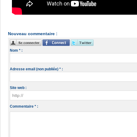
Nouveau commentaire :
Nom * :
Adresse email (non publiée) * :
Site web :
Commentaire * :