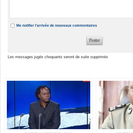
Me notifier l'arrivée de nouveaux commentaires
Les messages jugés choquants seront de suite supprimés
Dans la même rubrique :