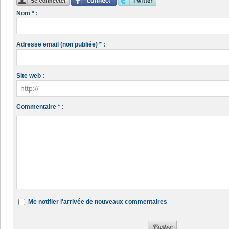
Nom * :
Adresse email (non publiée) * :
Site web :
Commentaire * :
Me notifier l'arrivée de nouveaux commentaires