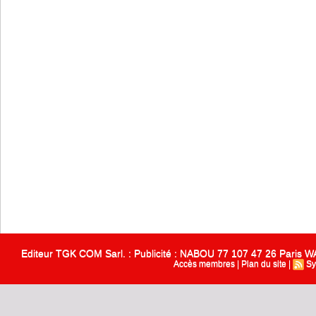
Editeur TGK COM Sarl. : Publicité : NABOU 77 107 47 26 Paris
Accès membres
|
Plan du site
|
Sy