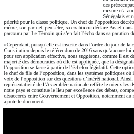
des préoccupat
mesure n’a auc
Sénégalais et n
priorité pour la classe politique. Un chef de l’opposition décrét
même, son parti et, peut-être, sa coalition» déclare Pastef da
parcouru par Le Témoin qui s’en fait l’écho dans sa parution d
«Cependant, puisqu’elle est inscrite dans l’ordre du jour de la
Constitution depuis le référendum de 2016 sans qu’aucune loi n
pour son application effective, nous suggérons, comme il est 
majorité des démocraties où elle est appliquée, que la désignat
l’opposition se fasse à partir de l’échelon législatif. Cette option
le chef de file de l’opposition, dans les systèmes politiques où i
voix de l’opposition sur des questions d’intérêt national. Ainsi
représentativité de l’Assemblée nationale reflète le mieux les
notre pays et constitue le lieu par excellence des débats, comp
désaccords entre Gouvernement et Opposition, notamment au 
ajoute le document.