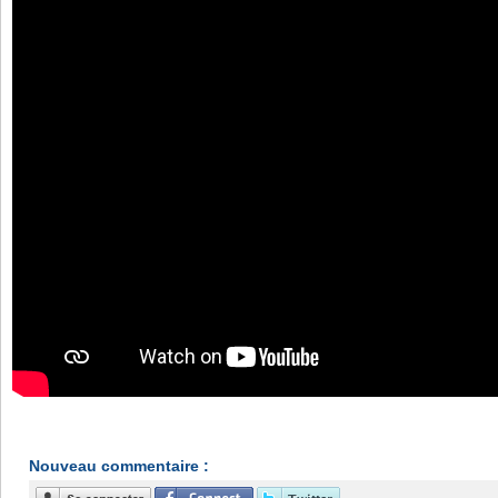
Nouveau commentaire :