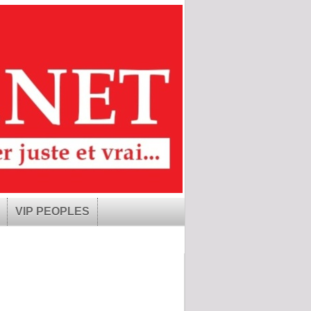
VIP PEOPLES