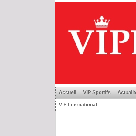
Accueil
VIP Sportifs
Actualit
VIP International