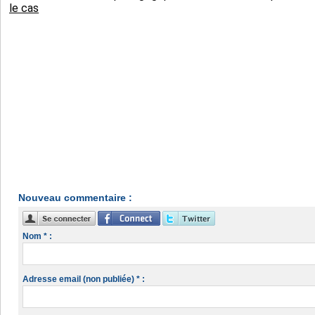
le cas
Nouveau commentaire :
Nom * :
Adresse email (non publiée) * :