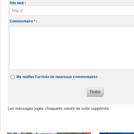
Site web :
Commentaire * :
Me notifier l'arrivée de nouveaux commentaires
Les messages jugés choquants seront de suite supprimés
Dans la même rubrique :