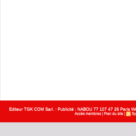
Editeur TGK COM Sarl. : Publicité : NABOU 77 107 47 26 Paris
Accès membres
|
Plan du site
|
Sy