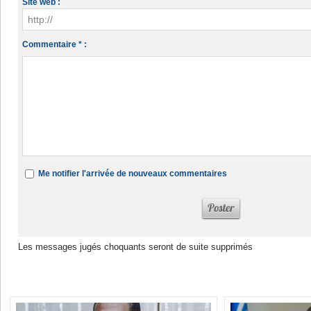
Site web :
Commentaire * :
Me notifier l'arrivée de nouveaux commentaires
Les messages jugés choquants seront de suite supprimés
Dans la même rubrique :