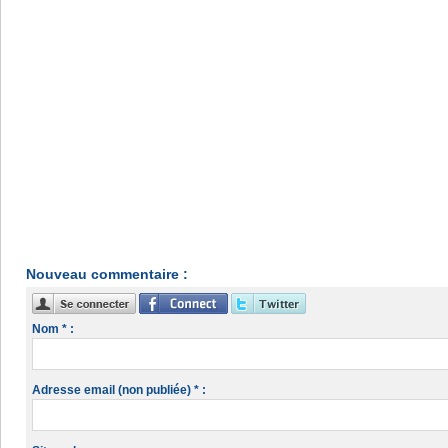
Nouveau commentaire :
Nom * :
Adresse email (non publiée) * :