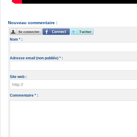
Nouveau commentaire :
Nom * :
Adresse email (non publiée) * :
Site web :
Commentaire * :