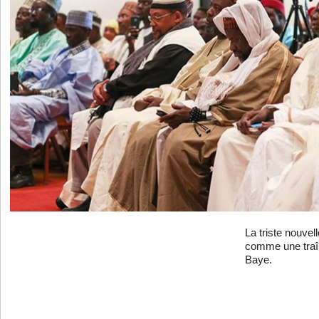
La triste nouvel
comme une traî
Baye.