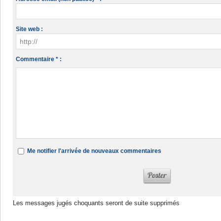
Site web :
Commentaire * :
Me notifier l'arrivée de nouveaux commentaires
Les messages jugés choquants seront de suite supprimés