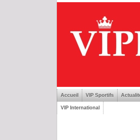
Accueil
VIP Sportifs
Actualit
VIP International