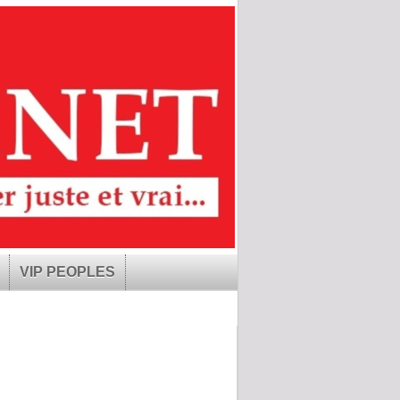
VIP PEOPLES