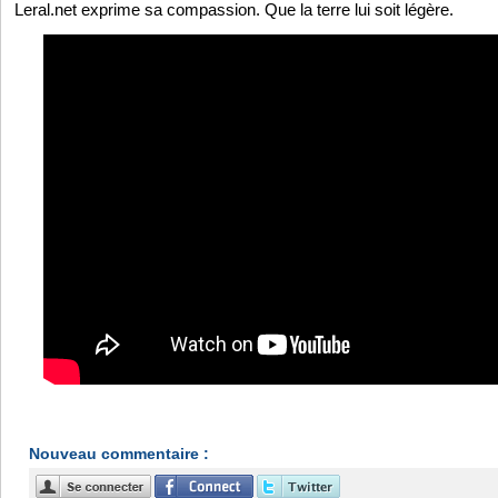
Leral.net exprime sa compassion. Que la terre lui soit légère.
Nouveau commentaire :