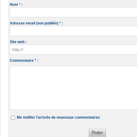
Nom * :
Adresse email (non publiée) * :
Site web :
Commentaire * :
Me notifier l'arrivée de nouveaux commentaires