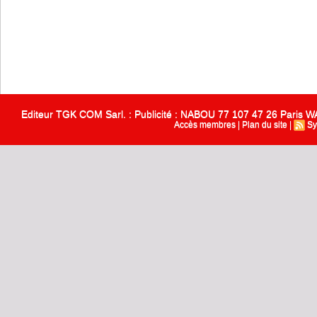
Editeur TGK COM Sarl. : Publicité : NABOU 77 107 47 26 Paris
Accès membres
|
Plan du site
|
Sy