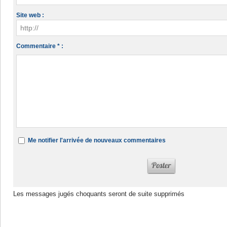
Site web :
Commentaire * :
Me notifier l'arrivée de nouveaux commentaires
Les messages jugés choquants seront de suite supprimés
Dans la même rubrique :