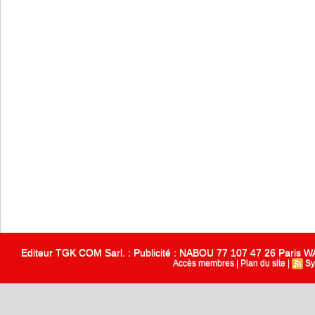
Editeur TGK COM Sarl. : Publicité : NABOU 77 107 47 26 Paris
Accès membres
|
Plan du site
|
Sy