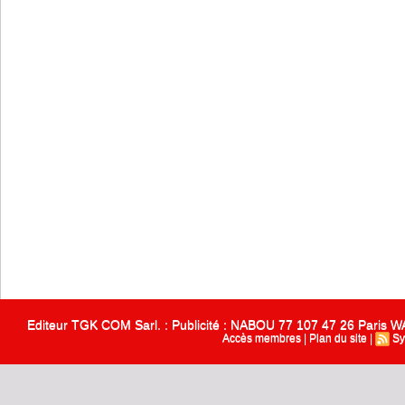
Editeur TGK COM Sarl. : Publicité : NABOU 77 107 47 26 Paris
Accès membres
|
Plan du site
|
Sy