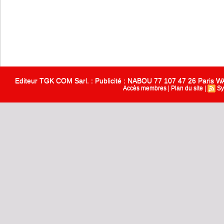
Editeur TGK COM Sarl. : Publicité : NABOU 77 107 47 26 Paris
Accès membres
|
Plan du site
|
Sy