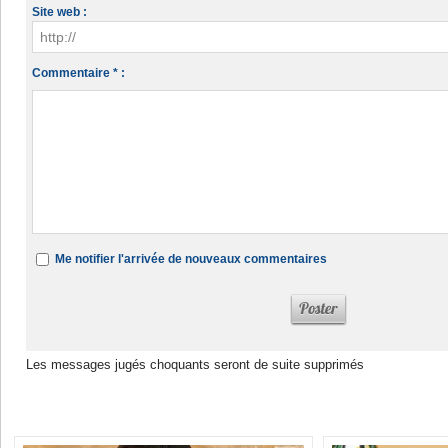
Site web :
Commentaire * :
Me notifier l'arrivée de nouveaux commentaires
Les messages jugés choquants seront de suite supprimés
Dans la même rubrique :