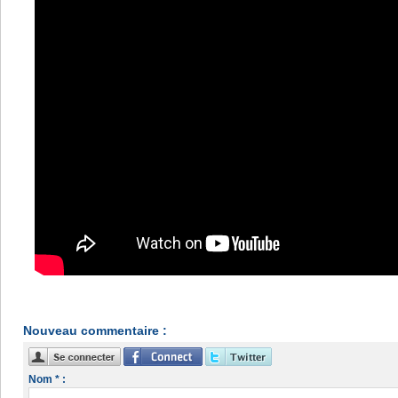
Nouveau commentaire :
Nom * :