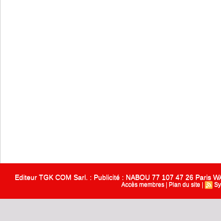
Editeur TGK COM Sarl. : Publicité : NABOU 77 107 47 26 Paris
Accès membres
|
Plan du site
|
Sy