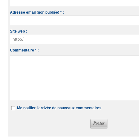
Adresse email (non publiée) * :
Site web :
Commentaire * :
Me notifier l'arrivée de nouveaux commentaires