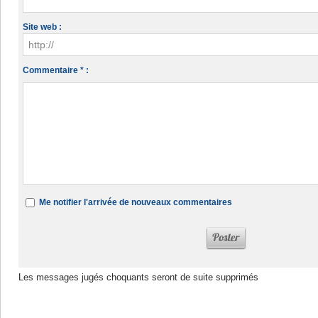
Site web :
Commentaire * :
Me notifier l'arrivée de nouveaux commentaires
Les messages jugés choquants seront de suite supprimés
Dans la même rubrique :