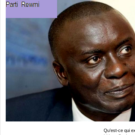
Qu’est-ce qui e