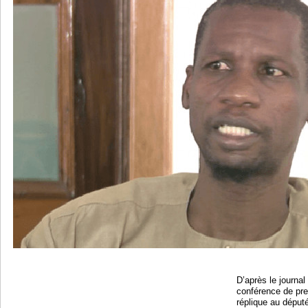
D’après le journal 
conférence de pre
réplique au déput