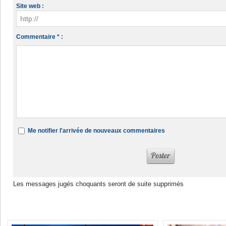
Site web :
Commentaire * :
Me notifier l'arrivée de nouveaux commentaires
Les messages jugés choquants seront de suite supprimés
Dans la même rubrique :