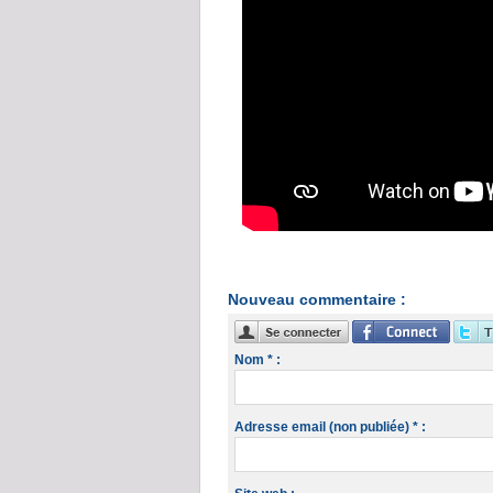
Nouveau commentaire :
Nom * :
Adresse email (non publiée) * :