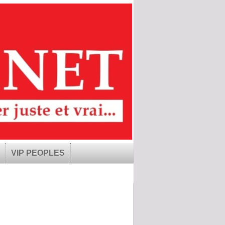
VIP PEOPLES