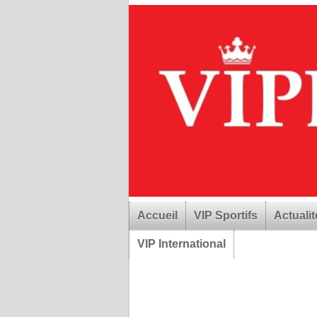
Accueil
VIP Sportifs
Actualit
VIP International