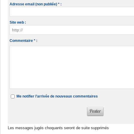
Adresse email (non publiée) * :
Site web :
Commentaire * :
Me notifier l'arrivée de nouveaux commentaires
Les messages jugés choquants seront de suite supprimés