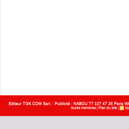
Editeur TGK COM Sarl. : Publicité : NABOU 77 107 47 26 Paris
Accès membres
|
Plan du site
|
Sy