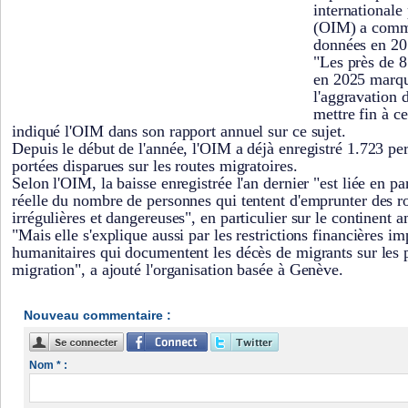
internationale
(OIM) a comme
données en 20
"Les près de 8
en 2025 marque
l'aggravation 
mettre fin à ce
indiqué l'OIM dans son rapport annuel sur ce sujet.
Depuis le début de l'année, l'OIM a déjà enregistré 1.723 p
portées disparues sur les routes migratoires.
Selon l'OIM, la baisse enregistrée l'an dernier "est liée en p
réelle du nombre de personnes qui tentent d'emprunter des r
irrégulières et dangereuses", en particulier sur le continent a
"Mais elle s'explique aussi par les restrictions financières i
humanitaires qui documentent les décès de migrants sur les 
migration", a ajouté l'organisation basée à Genève.
Nouveau commentaire :
Nom * :