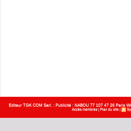
Editeur TGK COM Sarl. : Publicité : NABOU 77 107 47 26 Paris
Accès membres
|
Plan du site
|
Sy