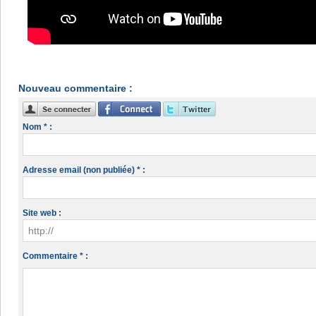
Nouveau commentaire :
Nom * :
Adresse email (non publiée) * :
Site web :
Commentaire * :