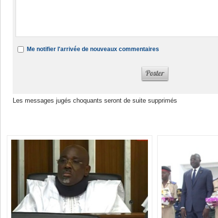
Me notifier l'arrivée de nouveaux commentaires
Les messages jugés choquants seront de suite supprimés
Dans la même rubrique :