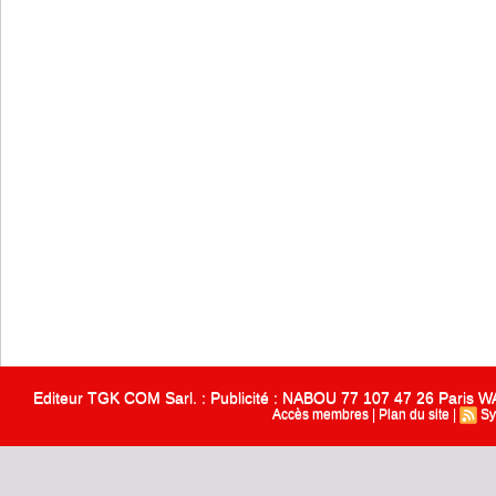
Editeur TGK COM Sarl. : Publicité : NABOU 77 107 47 26 Paris
Accès membres
|
Plan du site
|
Sy