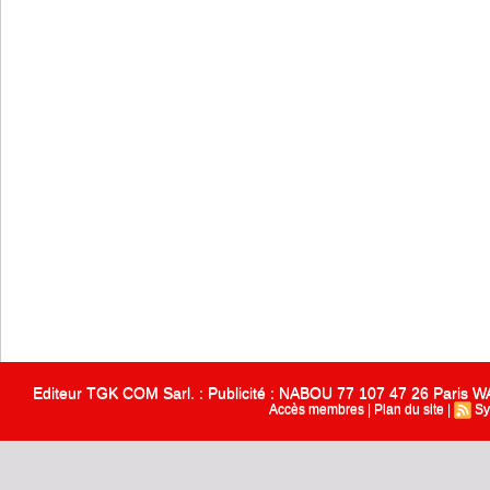
Editeur TGK COM Sarl. : Publicité : NABOU 77 107 47 26 Paris
Accès membres
|
Plan du site
|
Sy