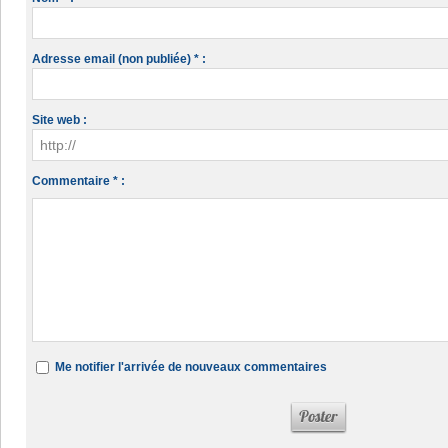
Adresse email (non publiée) * :
Site web :
Commentaire * :
Me notifier l'arrivée de nouveaux commentaires