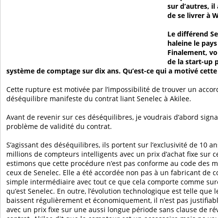
sur d’autres, i
de se livrer à 
Le différend Se
haleine le pays
Finalement, vou
de la start-up 
système de comptage sur dix ans. Qu’est-ce qui a motivé cette
Cette rupture est motivée par l’impossibilité de trouver un accor
déséquilibre manifeste du contrat liant Senelec à Akilee.
Avant de revenir sur ces déséquilibres, je voudrais d’abord signa
problème de validité du contrat.
S’agissant des déséquilibres, ils portent sur l’exclusivité de 10 a
millions de compteurs intelligents avec un prix d’achat fixe sur 
estimons que cette procédure n’est pas conforme au code des ma
ceux de Senelec. Elle a été accordée non pas à un fabricant de 
simple intermédiaire avec tout ce que cela comporte comme surc
qu’est Senelec. En outre, l’évolution technologique est telle que
baissent régulièrement et économiquement, il n’est pas justifiab
avec un prix fixe sur une aussi longue période sans clause de ré