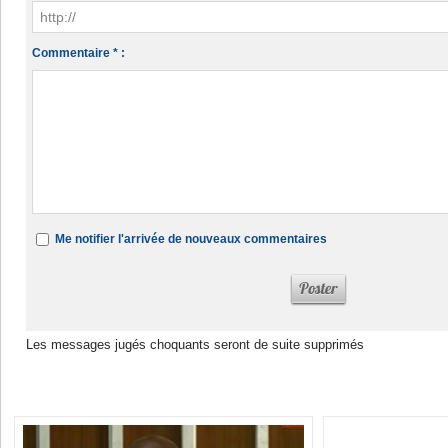
Commentaire * :
Me notifier l'arrivée de nouveaux commentaires
Les messages jugés choquants seront de suite supprimés
Dans la même rubrique :