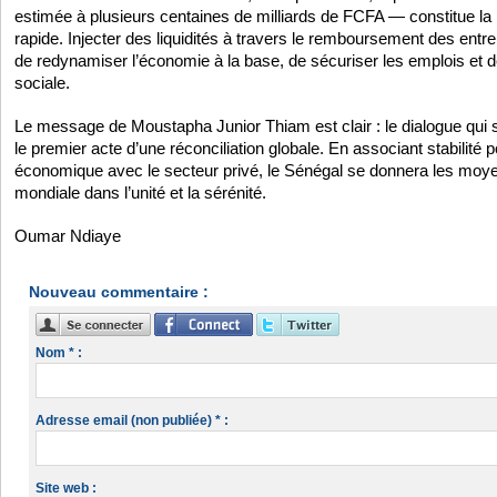
estimée à plusieurs centaines de milliards de FCFA — constitue la p
rapide. Injecter des liquidités à travers le remboursement des entre
de redynamiser l’économie à la base, de sécuriser les emplois et d
sociale.
Le message de Moustapha Junior Thiam est clair : le dialogue qui s
le premier acte d’une réconciliation globale. En associant stabilité p
économique avec le secteur privé, le Sénégal se donnera les moyen
mondiale dans l’unité et la sérénité.
Oumar Ndiaye
Nouveau commentaire :
Nom * :
Adresse email (non publiée) * :
Site web :